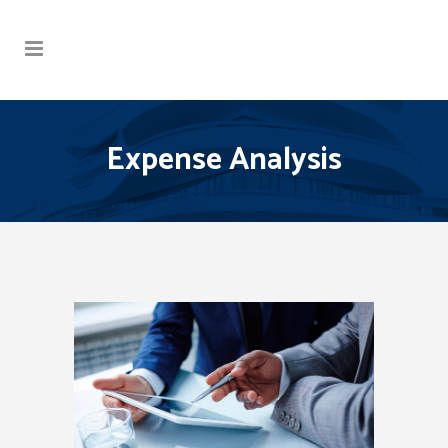
Expense Analysis