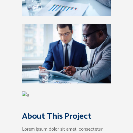
About This Project
Lorem ipsum dolor sit amet, consectetur